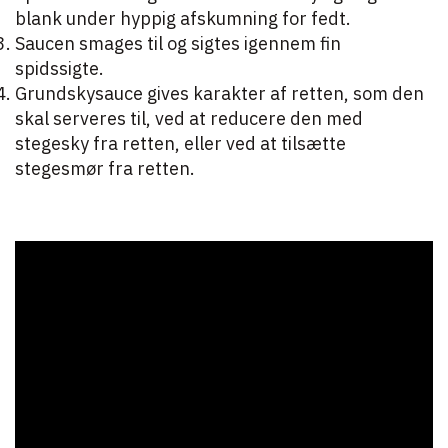
blank under hyppig afskumning for fedt.
Saucen smages til og sigtes igennem fin
spidssigte.
Grundskysauce gives karakter af retten, som den
skal serveres til, ved at reducere den med
stegesky fra retten, eller ved at tilsætte
stegesmør fra retten.