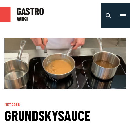
METODER
GRUNDSKYSAUCE