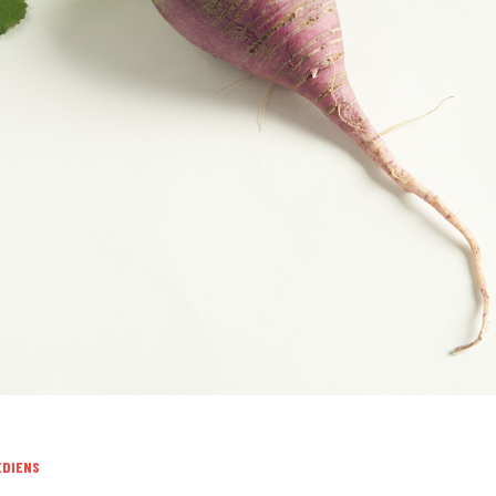
EDIENS