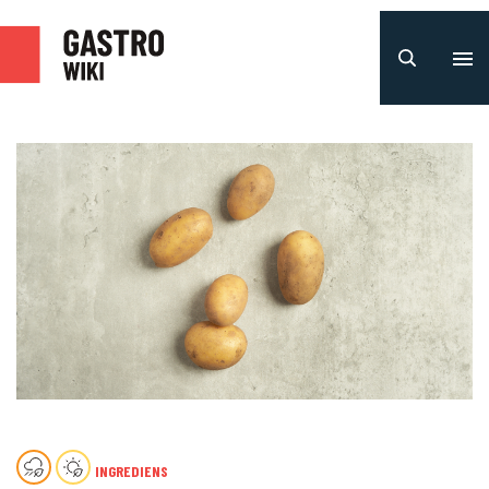
INGREDIENS