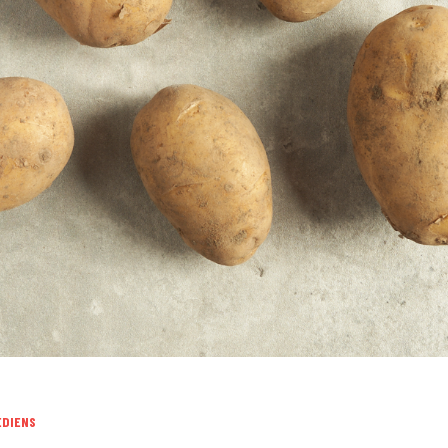
EDIENS