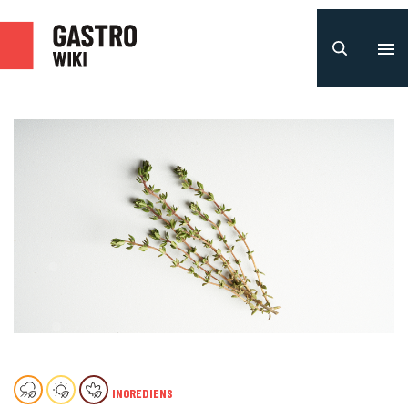
INGREDIENS