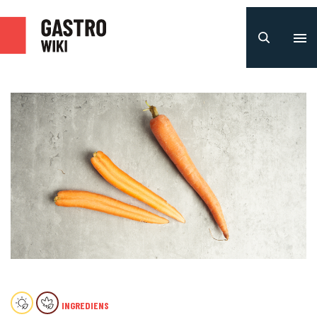
INGREDIENS