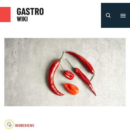
INGREDIENS