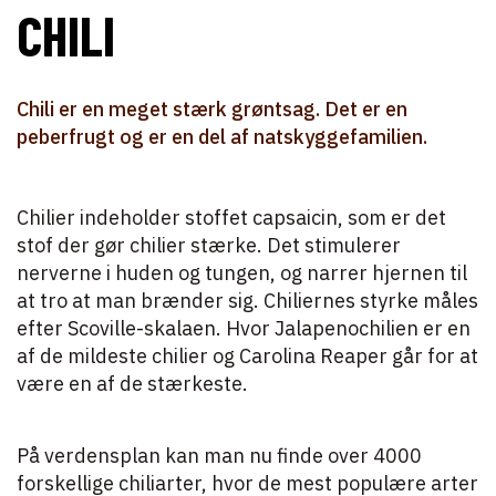
CHILI
Chili er en meget stærk grøntsag. Det er en
peberfrugt og er en del af natskyggefamilien.
Chilier indeholder stoffet capsaicin, som er det
stof der gør chilier stærke. Det stimulerer
nerverne i huden og tungen, og narrer hjernen til
at tro at man brænder sig. Chiliernes styrke måles
efter Scoville-skalaen. Hvor Jalapenochilien er en
af de mildeste chilier og Carolina Reaper går for at
være en af de stærkeste.
På verdensplan kan man nu finde over 4000
forskellige chiliarter, hvor de mest populære arter